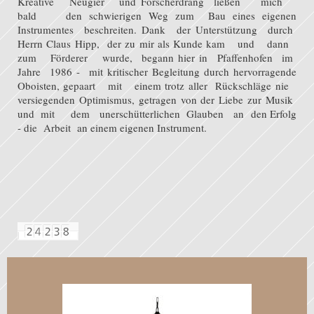
Kreative Neugier und Forscherdrang ließen mich
bald den schwierigen Weg zum Bau eines eigenen
Instrumentes beschreiten. Dank der Unterstützung durch
Herrn Claus Hipp, der zu mir als Kunde kam und dann
zum Förderer wurde, begann hier in Pfaffenhofen im
Jahre 1986 - mit kritischer Begleitung durch hervorragende
Oboisten, gepaart mit einem trotz aller Rückschläge nie
versiegenden Optimismus, getragen von der Liebe zur Musik
und mit dem unerschütterlichen Glauben an den Erfolg
- die Arbeit an einem eigenen Instrument.